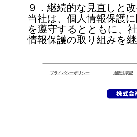
９．継続的な見直しと改
当社は、個人情報保護に
を遵守するとともに、社
情報保護の取り組みを継
プライバシーポリシー
通販法表記