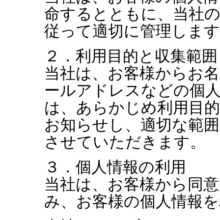
命するとともに、当社の
従って適切に管理します
２．利用目的と収集範囲
当社は、お客様からお名
ールアドレスなどの個
は、あらかじめ利用目
お知らせし、適切な範囲
させていただきます。
３．個人情報の利用
当社は、お客様から同意
み、お客様の個人情報