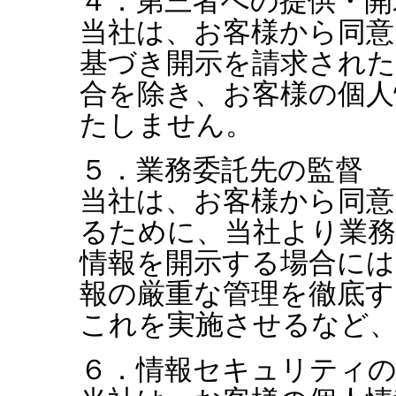
４．第三者への提供・開
当社は、お客様から同意
基づき開示を請求された
合を除き、お客様の個人
たしません。
５．業務委託先の監督
当社は、お客様から同意
るために、当社より業務
情報を開示する場合には
報の厳重な管理を徹底す
これを実施させるなど
６．情報セキュリティの