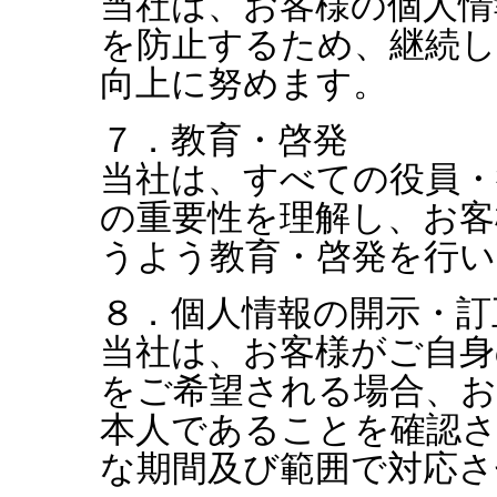
当社は、お客様の個人情
を防止するため、継続
向上に努めます。
７．教育・啓発
当社は、すべての役員・
の重要性を理解し、お客
うよう教育・啓発を行い
８．個人情報の開示・訂
当社は、お客様がご自身
をご希望される場合、
本人であることを確認
な期間及び範囲で対応