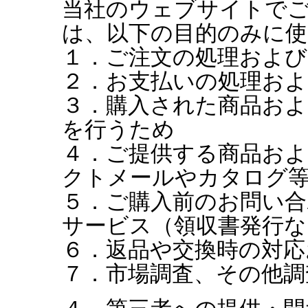
当社のウェブサイトで
は、以下の目的のみに
１．ご注文の処理および
２．お支払いの処理およ
３．購入された商品およ
を行うため
４．ご提供する商品お
クトメールやカタログ
５．ご購入前のお問い合
サービス（領収書発行な
６．返品や交換時の対応
７．市場調査、その他調