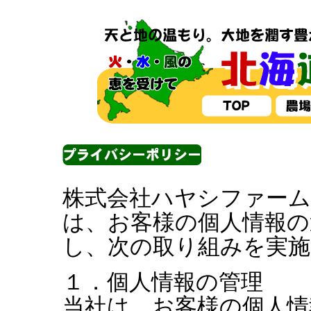
株式会社ハヤシファーム
は、お客様の個人情報の
し、次の取り組みを実施
１．個人情報の管理
当社は、お客様の個人情